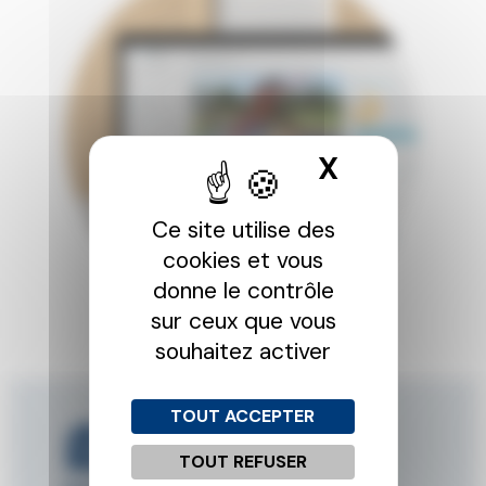
X
MASQUER
Ce site utilise des
cookies et vous
donne le contrôle
sur ceux que vous
souhaitez activer
TOUT ACCEPTER
TOUT REFUSER