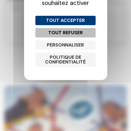
souhaitez activer
TOUT ACCEPTER
TOUT REFUSER
PERSONNALISER
Envoyer >
POLITIQUE DE
CONFIDENTIALITÉ